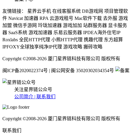
友情链接： 星界云手机 在线客服系统 DB游戏网 项目管理软
件 Navicat 加速器 RPA 云游戏租号 Mac软件下载 去外服 游戏
加盟 微信手游网 玲珑加速器 游戏加加 站群服务器 显卡服务
器 SaaS系统 游戏加速器 乐易云服务器 IPDEA海外住宅IP
Roxlabs 全民HTTP代理 小熊HTTP代理 携趣代理 东方超算
IPFOXY全球独享纯净IP代理 游戏攻略 搬砖攻略
Copyright ©2008-2026 厦门星界链科技有限公司 版权所有
闽ICP备2020022374号 | 闽公网安备 35020302034354号
关注星界链公众号
公司简介 |
联系我们
Copyright ©2008-2026 厦门星界链科技有限公司 版权所有
联系我们