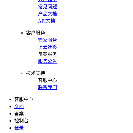
常见问题
产品文档
API文档
客户服务
管家服务
上云迁移
备案服务
服务公告
技术支持
客服中心
联系我们
客服中心
文档
备案
控制台
登录