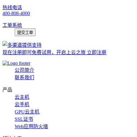
热线电话
400-808-4000
工单系统
提交工单
现在注册即可免费试用，开启上云之旅 立即注册
公司简介
联系我们
产品
云主机
云手机
GPU云主机
SSL证书
Web应用防火墙