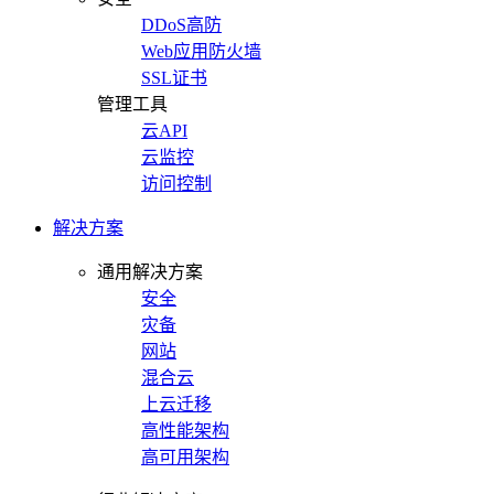
DDoS高防
Web应用防火墙
SSL证书
管理工具
云API
云监控
访问控制
解决方案
通用解决方案
安全
灾备
网站
混合云
上云迁移
高性能架构
高可用架构