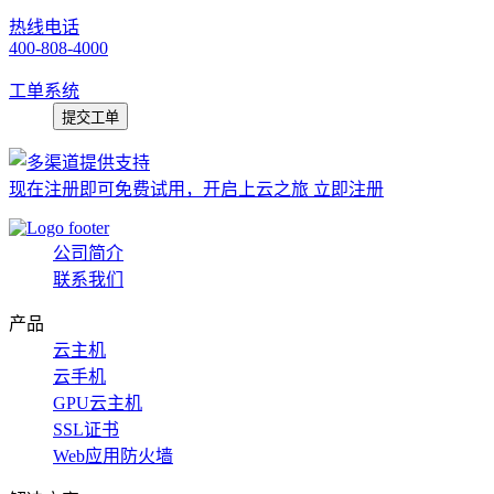
热线电话
400-808-4000
工单系统
提交工单
现在注册即可免费试用，开启上云之旅 立即注册
公司简介
联系我们
产品
云主机
云手机
GPU云主机
SSL证书
Web应用防火墙