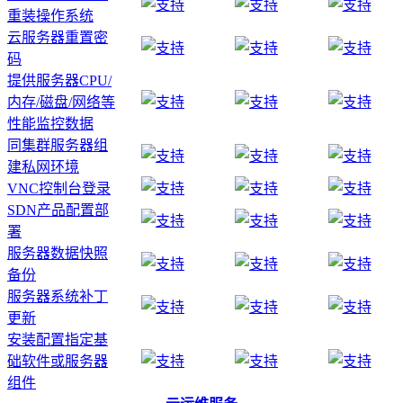
重装操作系统
云服务器重置密
码
提供服务器CPU/
内存/磁盘/网络等
性能监控数据
同集群服务器组
建私网环境
VNC控制台登录
SDN产品配置部
署
服务器数据快照
备份
服务器系统补丁
更新
安装配置指定基
础软件或服务器
组件