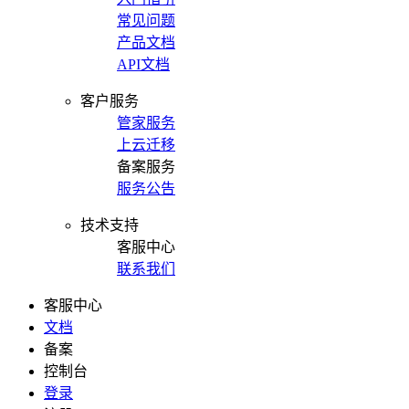
常见问题
产品文档
API文档
客户服务
管家服务
上云迁移
备案服务
服务公告
技术支持
客服中心
联系我们
客服中心
文档
备案
控制台
登录