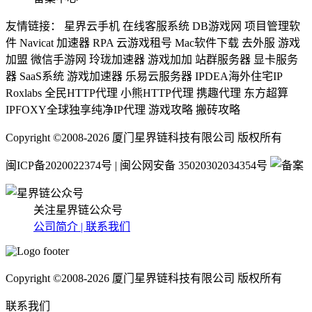
友情链接： 星界云手机 在线客服系统 DB游戏网 项目管理软
件 Navicat 加速器 RPA 云游戏租号 Mac软件下载 去外服 游戏
加盟 微信手游网 玲珑加速器 游戏加加 站群服务器 显卡服务
器 SaaS系统 游戏加速器 乐易云服务器 IPDEA海外住宅IP
Roxlabs 全民HTTP代理 小熊HTTP代理 携趣代理 东方超算
IPFOXY全球独享纯净IP代理 游戏攻略 搬砖攻略
Copyright ©2008-2026 厦门星界链科技有限公司 版权所有
闽ICP备2020022374号 | 闽公网安备 35020302034354号
关注星界链公众号
公司简介 |
联系我们
Copyright ©2008-2026 厦门星界链科技有限公司 版权所有
联系我们